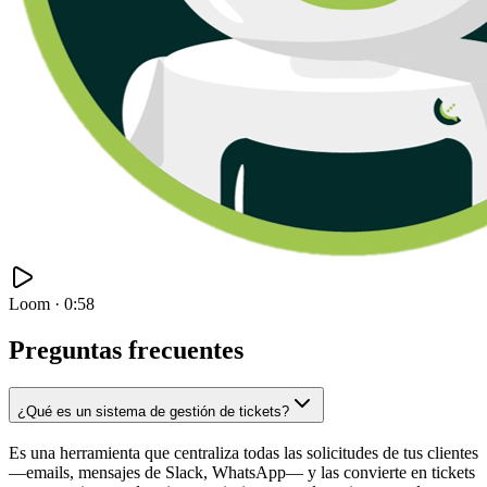
Loom · 0:58
Preguntas frecuentes
¿Qué es un sistema de gestión de tickets?
Es una herramienta que centraliza todas las solicitudes de tus clientes
—emails, mensajes de Slack, WhatsApp— y las convierte en tickets