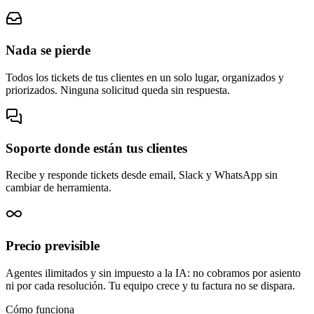
Nada se pierde
Todos los tickets de tus clientes en un solo lugar, organizados y
priorizados. Ninguna solicitud queda sin respuesta.
Soporte donde están tus clientes
Recibe y responde tickets desde email, Slack y WhatsApp sin
cambiar de herramienta.
Precio previsible
Agentes ilimitados y sin impuesto a la IA: no cobramos por asiento
ni por cada resolución. Tu equipo crece y tu factura no se dispara.
Cómo funciona