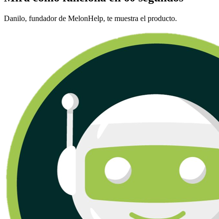
Danilo, fundador de MelonHelp, te muestra el producto.