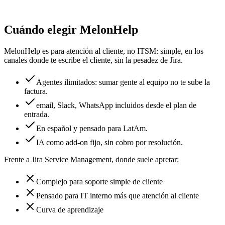
Cuándo elegir MelonHelp
MelonHelp es para atención al cliente, no ITSM: simple, en los
canales donde te escribe el cliente, sin la pesadez de Jira.
Agentes ilimitados: sumar gente al equipo no te sube la
factura.
email, Slack, WhatsApp incluidos desde el plan de
entrada.
En español y pensado para LatAm.
IA como add-on fijo, sin cobro por resolución.
Frente a
Jira Service Management
, donde suele apretar:
Complejo para soporte simple de cliente
Pensado para IT interno más que atención al cliente
Curva de aprendizaje