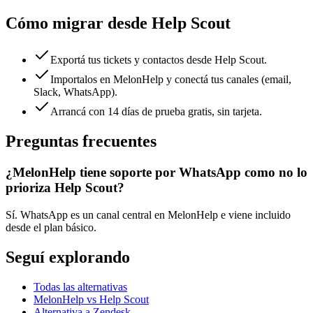
Cómo migrar desde
Help Scout
Exportá tus tickets y contactos desde Help Scout.
Importalos en MelonHelp y conectá tus canales (email,
Slack, WhatsApp).
Arrancá con 14 días de prueba gratis, sin tarjeta.
Preguntas frecuentes
¿MelonHelp tiene soporte por WhatsApp como no lo
prioriza Help Scout?
Sí. WhatsApp es un canal central en MelonHelp e viene incluido
desde el plan básico.
Seguí explorando
Todas las alternativas
MelonHelp vs Help Scout
Alternativa a Zendesk