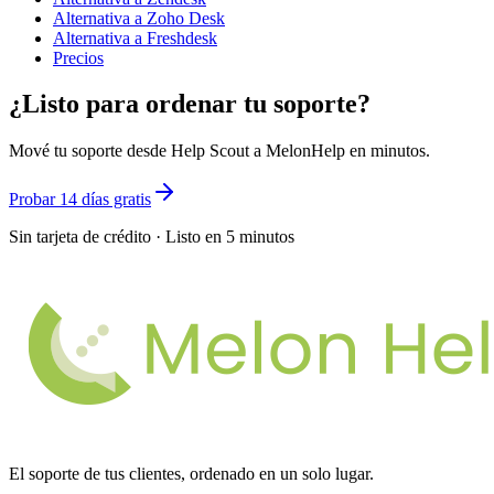
Alternativa a Zoho Desk
Alternativa a Freshdesk
Precios
¿Listo para ordenar tu soporte?
Mové tu soporte desde Help Scout a MelonHelp en minutos.
Probar 14 días gratis
Sin tarjeta de crédito · Listo en 5 minutos
El soporte de tus clientes, ordenado en un solo lugar.